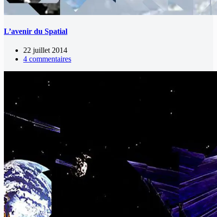
L’avenir du Spatial
22 juillet 2014
4 commentaires