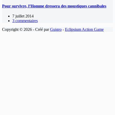
Pour survivre, l’Homme dressera des moustiques cannibales
7 juillet 2014
3 commentaires
Copyright © 2026 - Créé par
Guigro
-
Eclipsium Action Game