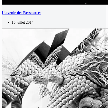
L’avenir des Ressources
15 juillet 2014