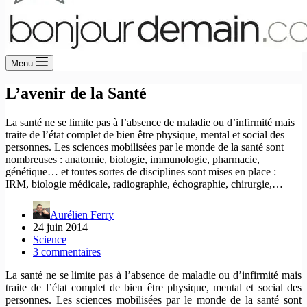
Menu
L’avenir de la Santé
La santé ne se limite pas à l’absence de maladie ou d’infirmité mais
traite de l’état complet de bien être physique, mental et social des
personnes. Les sciences mobilisées par le monde de la santé sont
nombreuses : anatomie, biologie, immunologie, pharmacie,
génétique… et toutes sortes de disciplines sont mises en place :
IRM, biologie médicale, radiographie, échographie, chirurgie,…
Aurélien Ferry
24 juin 2014
Science
3 commentaires
La santé ne se limite pas à l’absence de maladie ou d’infirmité mais
traite de l’état complet de bien être physique, mental et social des
personnes. Les sciences mobilisées par le monde de la santé sont