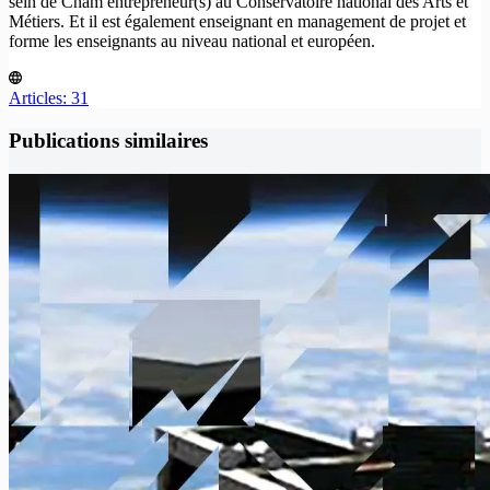
sein de Cnam entrepreneur(s) au Conservatoire national des Arts et
Métiers. Et il est également enseignant en management de projet et
forme les enseignants au niveau national et européen.
Articles: 31
Publications similaires