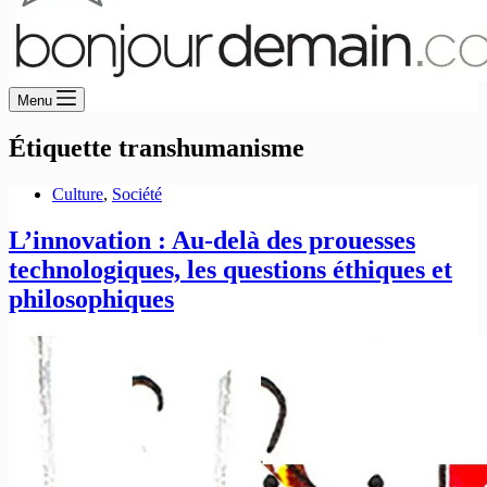
Menu
Étiquette
transhumanisme
Culture
,
Société
L’innovation : Au-delà des prouesses
technologiques, les questions éthiques et
philosophiques