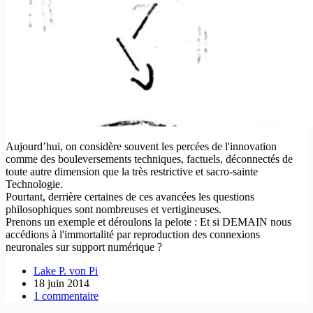
Aujourd’hui, on considère souvent les percées de l'innovation
comme des bouleversements techniques, factuels, déconnectés de
toute autre dimension que la très restrictive et sacro-sainte
Technologie.
Pourtant, derrière certaines de ces avancées les questions
philosophiques sont nombreuses et vertigineuses.
Prenons un exemple et déroulons la pelote : Et si DEMAIN nous
accédions à l'immortalité par reproduction des connexions
neuronales sur support numérique ?
Lake P. von Pi
18 juin 2014
1 commentaire