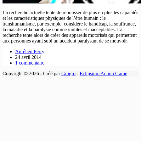
La recherche actuelle tente de repousser de plus en plus les capacités
et les caractéristiques physiques de l’être humain : le
transhumanisme, par exemple, considère le handicap, la souffrance,
la maladie et la paralysie comme inutiles et inacceptables. La
recherche tente alors de créer des appareils motorisés qui permettent
aux personnes ayant subi un accident paralysant de se mouvoir.
Aurélien Ferry
24 avril 2014
1 commentaire
Copyright © 2026 - Créé par
Guigro
-
Eclipsium Action Game