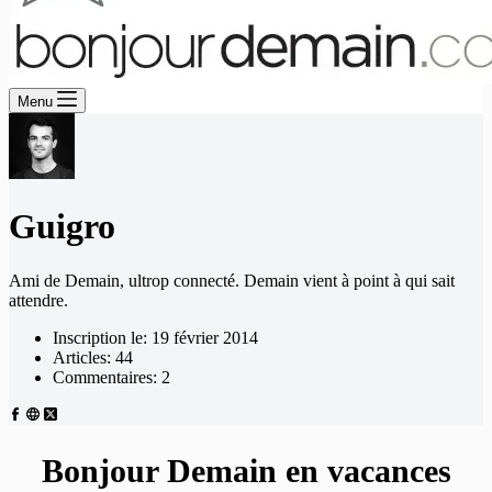
Menu
Guigro
Ami de Demain, ultrop connecté. Demain vient à point à qui sait
attendre.
Inscription le: 19 février 2014
Articles: 44
Commentaires: 2
Bonjour Demain en vacances