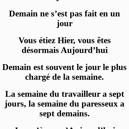
Demain ne s’est pas fait en un
jour
Vous étiez Hier, vous êtes
désormais Aujourd’hui
Demain est souvent le jour le plus
chargé de la semaine.
La semaine du travailleur a sept
jours, la semaine du paresseux a
sept demains.